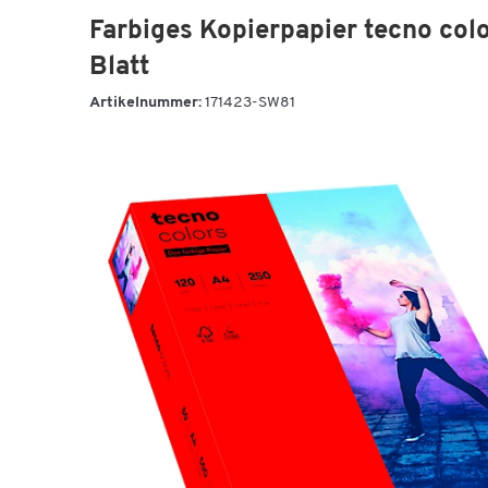
Farbiges Kopierpapier tecno colo
Blatt
Artikelnummer:
171423-SW81