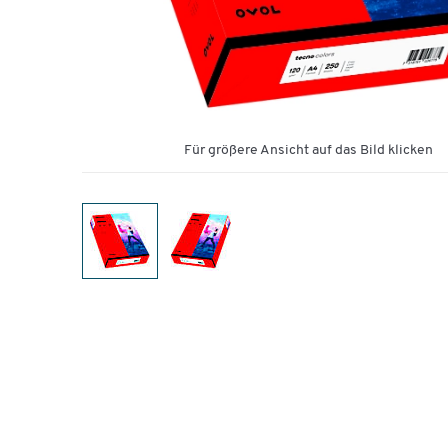
Für größere Ansicht auf das Bild klicken