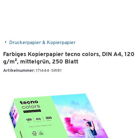
Druckerpapier & Kopierpapier
Farbiges Kopierpapier tecno colors, DIN A4, 120
g/m², mittelgrün, 250 Blatt
Artikelnummer:
171444-SW81