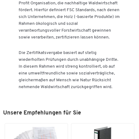
Profit Organisation, die nachhaltige Waldwirtschaft
fördert. Hierfür definiert FSC Standards, nach denen
sich Unternehmen, die Holz (-basierte Produkte) im
Rahmen ökologisch und sozial
verantwortungsvoller Forstwirtschaft gewinnen
sowie verarbeiten, zertifizieren lassen können.
Die Zertifikatsvergabe basiert auf stetig
wiederholten Prüfungen durch unabhängige Dritte.
In diesem Rahmen wird streng kontrolliert, ob auf
eine umweltfreundliche sowie sozialverträgliche,
gleichermaßen auf Mensch wie Natur Rücksicht
nehmende Waldwirtschaft zurückgegriffen wird.
Unsere Empfehlungen für Sie