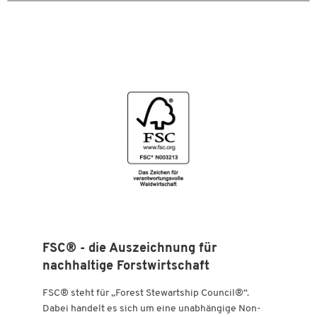
Zum Zoomen doppeltippen
FSC® - die Auszeichnung für
nachhaltige Forstwirtschaft
FSC® steht für „Forest Stewartship Council®“.
Dabei handelt es sich um eine unabhängige Non-