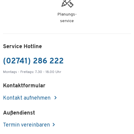
Planungs-
service
Service Hotline
(02741) 286 222
Montags - Freitags: 7.30 - 18.00 Uhr
Kontaktformular
Kontakt aufnehmen
Außendienst
Termin vereinbaren