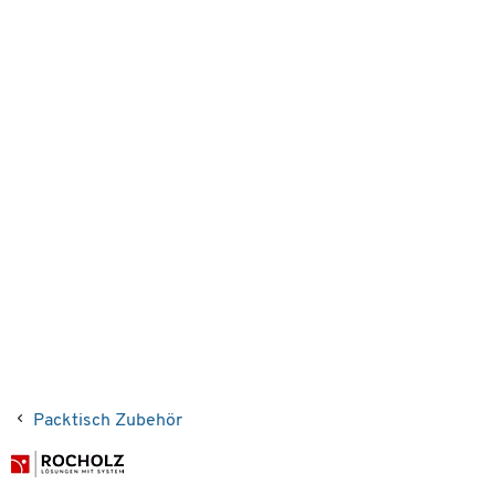
Packtisch Zubehör