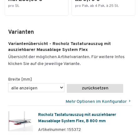
pro St.
pro Pak. ab 4 Pak. à 25 St.
Varianten
Variantenübersicht - Rocholz Tastaturauszug mit
ausziehbarer Mausablage System Flex
Übersicht der möglichen Artikelvarianten. Für weitere Infos
klicken Sie auf die jeweilige Variante.
Breite [mm]
zurücksetzen
Mehr Optionen im Konfigurator
Rocholz Tastaturauszug mit ausziehbarer
Mausablage System Flex, B 800 mm
Artikelnummer: 155372