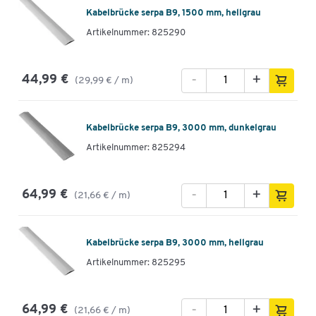
Kabelbrücke serpa B9, 1500 mm, hellgrau
Artikelnummer: 825290
-
+
44,99 €
(29,99 € / m)
Kabelbrücke serpa B9, 3000 mm, dunkelgrau
Artikelnummer: 825294
-
+
64,99 €
(21,66 € / m)
Kabelbrücke serpa B9, 3000 mm, hellgrau
Artikelnummer: 825295
-
+
64,99 €
(21,66 € / m)