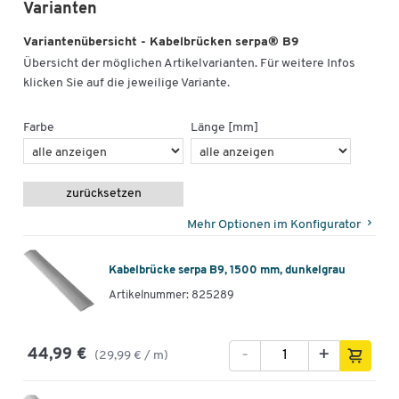
Varianten
Variantenübersicht - Kabelbrücken serpa® B9
Übersicht der möglichen Artikelvarianten. Für weitere Infos
klicken Sie auf die jeweilige Variante.
Farbe
Länge [mm]
zurücksetzen
Mehr Optionen im Konfigurator
Kabelbrücke serpa B9, 1500 mm, dunkelgrau
Artikelnummer: 825289
-
+
44,99 €
(29,99 € / m)