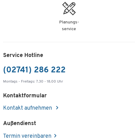
Planungs-
service
Service Hotline
(02741) 286 222
Montags - Freitags: 7.30 - 18.00 Uhr
Kontaktformular
Kontakt aufnehmen
Außendienst
Termin vereinbaren