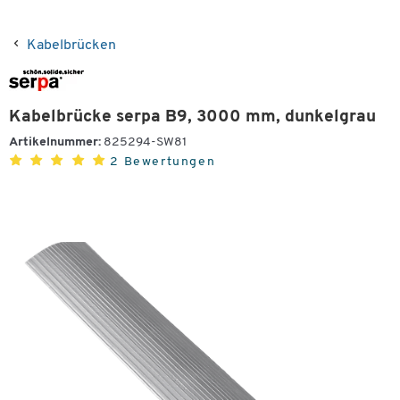
Kabelbrücken
Kabelbrücke serpa B9, 3000 mm, dunkelgrau
Artikelnummer:
825294-SW81
2 Bewertungen