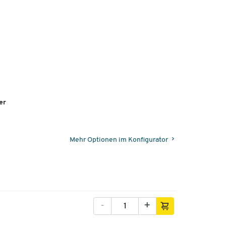
er
Mehr Optionen im Konfigurator
-
+