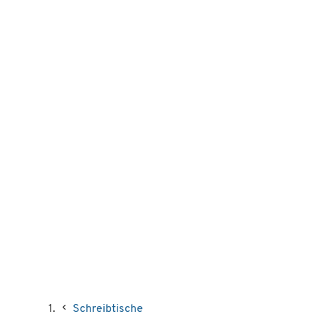
Schreibtische