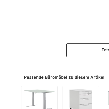
Entd
Passende Büromöbel zu diesem Artikel