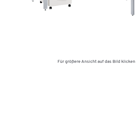
Für größere Ansicht auf das Bild klicken