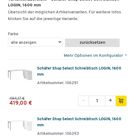
LOGIN, 1600 mm
Übersicht der möglichen Artikelvarianten. Für weitere Infos
klicken Sie auf die jeweilige Variante.
Farbe
zurücksetzen
Mehr Optionen im Konfigurator
Schäfer Shop Select Schreibtisch LOGIN, 1600
mm
Artikelnummer: 106291
494,17 €
-
+
419,00 €
Schäfer Shop Select Schreibtisch LOGIN, 1600
mm
Artikelnummer: 106293