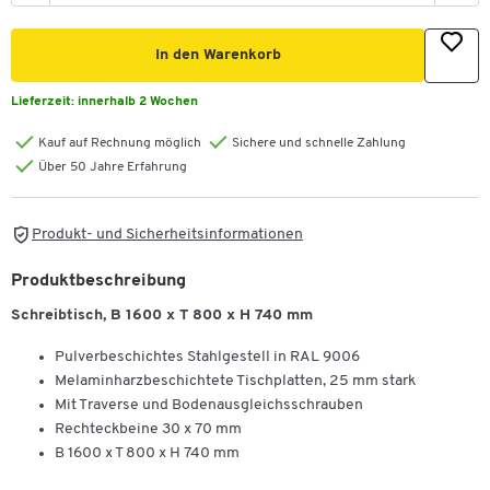
In den Warenkorb
Lieferzeit:
innerhalb 2 Wochen
Kauf auf Rechnung möglich
Sichere und schnelle Zahlung
Über 50 Jahre Erfahrung
Produkt- und Sicherheitsinformationen
Produktbeschreibung
Schreibtisch, B 1600 x T 800 x H 740 mm
Pulverbeschichtes Stahlgestell in RAL 9006
Melaminharzbeschichtete Tischplatten, 25 mm stark
Mit Traverse und Bodenausgleichsschrauben
Rechteckbeine 30 x 70 mm
B 1600 x T 800 x H 740 mm