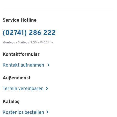
Service Hotline
(02741) 286 222
Montags - Freitags: 7.30 - 18.00 Uhr
Kontaktformular
Kontakt aufnehmen
Außendienst
Termin vereinbaren
Katalog
Kostenlos bestellen