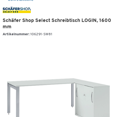
Schäfer Shop Select Schreibtisch LOGIN, 1600
mm
Artikelnummer:
106291-SW81