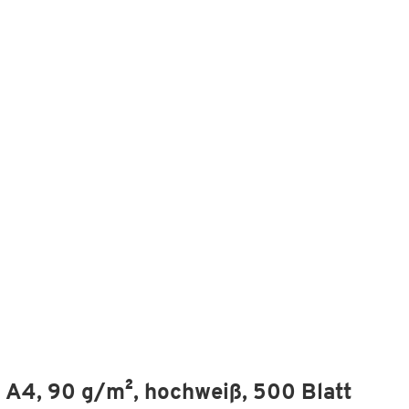
N A4, 90 g/m², hochweiß, 500 Blatt