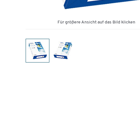
Für größere Ansicht auf das Bild klicken