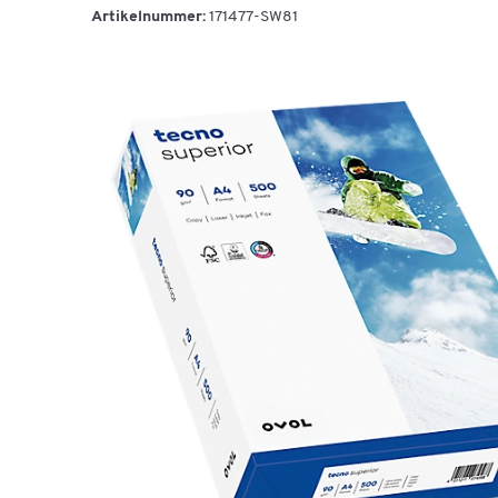
Artikelnummer:
171477-SW81