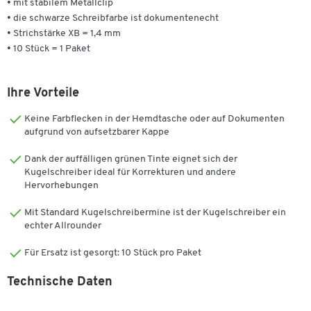
• mit stabilem Metallclip
• die schwarze Schreibfarbe ist dokumentenecht
• Strichstärke XB = 1,4 mm
• 10 Stück = 1 Paket
Ihre Vorteile
Keine Farbflecken in der Hemdtasche oder auf Dokumenten
aufgrund von aufsetzbarer Kappe
Dank der auffälligen grünen Tinte eignet sich der
Kugelschreiber ideal für Korrekturen und andere
Hervorhebungen
Mit Standard Kugelschreibermine ist der Kugelschreiber ein
echter Allrounder
Für Ersatz ist gesorgt: 10 Stück pro Paket
Technische Daten