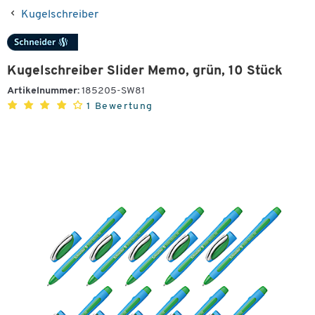
Kugelschreiber
Kugelschreiber Slider Memo, grün, 10 Stück
Artikelnummer:
185205-SW81
1 Bewertung