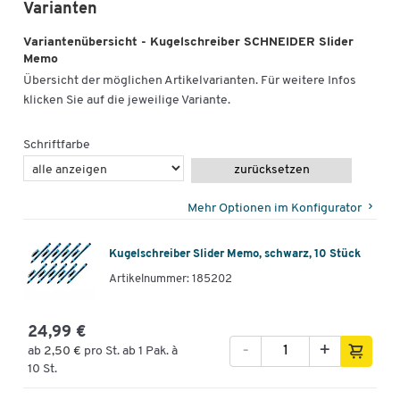
Varianten
Variantenübersicht - Kugelschreiber SCHNEIDER Slider
Memo
Übersicht der möglichen Artikelvarianten. Für weitere Infos
klicken Sie auf die jeweilige Variante.
Schriftfarbe
zurücksetzen
Mehr Optionen im Konfigurator
Kugelschreiber Slider Memo, schwarz, 10 Stück
Artikelnummer: 185202
24,99 €
-
+
ab
2,50 €
pro St. ab 1 Pak. à
10 St.