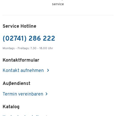
service
Service Hotline
(02741) 286 222
Montags - Freitags: 7.30 - 18.00 Uhr
Kontaktformular
Kontakt aufnehmen
Außendienst
Termin vereinbaren
Katalog