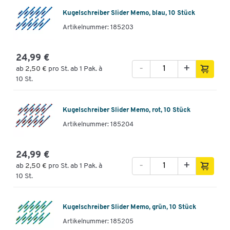
Kugelschreiber Slider Memo, blau, 10 Stück
Artikelnummer: 185203
24,99 €
-
+
ab
2,50 €
pro St. ab 1 Pak. à
10 St.
Kugelschreiber Slider Memo, rot, 10 Stück
Artikelnummer: 185204
24,99 €
-
+
ab
2,50 €
pro St. ab 1 Pak. à
10 St.
Kugelschreiber Slider Memo, grün, 10 Stück
Artikelnummer: 185205