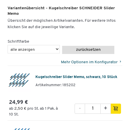
Variantenübersicht - Kugelschreiber SCHNEIDER Slider
Memo
Übersicht der möglichen Artikelvarianten. Für weitere Infos
klicken Sie auf die jeweilige Variante.
Schriftfarbe
zurücksetzen
Mehr Optionen im Konfigurator
Kugelschreiber Slider Memo, schwarz, 10 Stück
Artikelnummer: 185202
24,99 €
-
+
ab
2,50 €
pro St. ab 1 Pak. à
10 St.