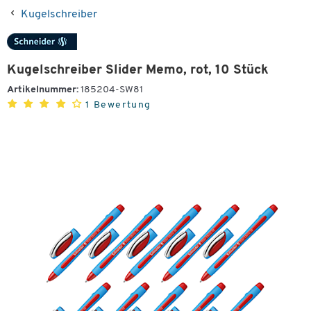
Kugelschreiber
Kugelschreiber Slider Memo, rot, 10 Stück
Artikelnummer:
185204-SW81
1 Bewertung