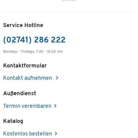
Service Hotline
(02741) 286 222
Montags - Freitags: 7.30 - 18.00 Uhr
Kontaktformular
Kontakt aufnehmen
Außendienst
Termin vereinbaren
Katalog
Kostenlos bestellen