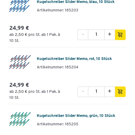
Kugelschreiber Slider Memo, blau, 10 Stück
Artikelnummer: 185203
24,99 €
-
+
ab
2,50 €
pro St. ab 1 Pak. à
10 St.
Kugelschreiber Slider Memo, rot, 10 Stück
Artikelnummer: 185204
24,99 €
-
+
ab
2,50 €
pro St. ab 1 Pak. à
10 St.
Kugelschreiber Slider Memo, grün, 10 Stück
Artikelnummer: 185205