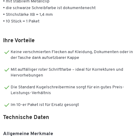
• mit stabilem Metallclip
• die schwarze Schreibfarbe ist dokumentenecht
• Strichstärke XB = 1,4 mm
• 10 Stück = 1 Paket
Ihre Vorteile
Keine verschmierten Flecken auf Kleidung, Dokumenten oder in
der Tasche dank aufsetzbarer Kappe
Mit auffälliger roter Schriftfarbe – ideal für Korrekturen und
Hervorhebungen
Die Standard Kugelschreibermine sorgt für ein gutes Preis-
Leistungs-Verhältnis
Im 10-er Paket ist für Ersatz gesorgt
Technische Daten
Allgemeine Merkmale