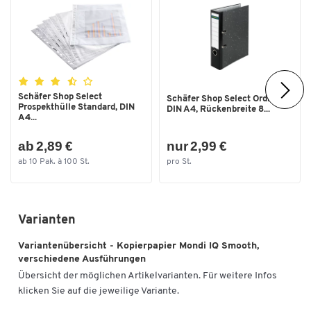
Schäfer Shop Select
Schäfer Shop Select Ordner,
Prospekthülle Standard, DIN
DIN A4, Rückenbreite 8...
A4...
ab 2,89 €
nur 2,99 €
ab 10 Pak. à 100 St.
pro St.
Varianten
Variantenübersicht - Kopierpapier Mondi IQ Smooth,
verschiedene Ausführungen
Übersicht der möglichen Artikelvarianten. Für weitere Infos
klicken Sie auf die jeweilige Variante.