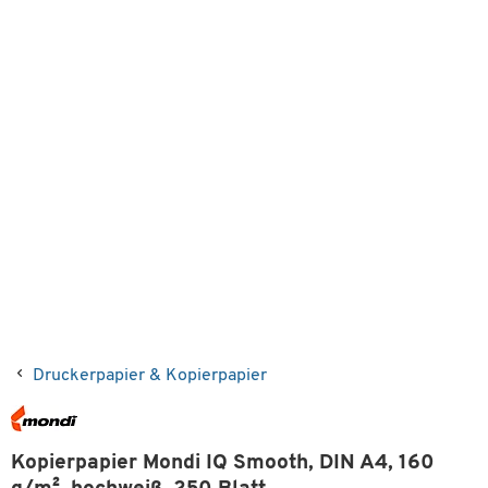
Druckerpapier & Kopierpapier
Kopierpapier Mondi IQ Smooth, DIN A4, 160