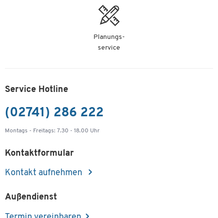
Planungs-
service
Service Hotline
(02741) 286 222
Montags - Freitags: 7.30 - 18.00 Uhr
Kontaktformular
Kontakt aufnehmen
Außendienst
Termin vereinbaren