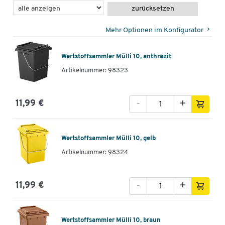
zurücksetzen
Mehr Optionen im Konfigurator
Wertstoffsammler Mülli 10, anthrazit
Artikelnummer: 98323
-
+
11,99 €
Wertstoffsammler Mülli 10, gelb
Artikelnummer: 98324
-
+
11,99 €
Wertstoffsammler Mülli 10, braun