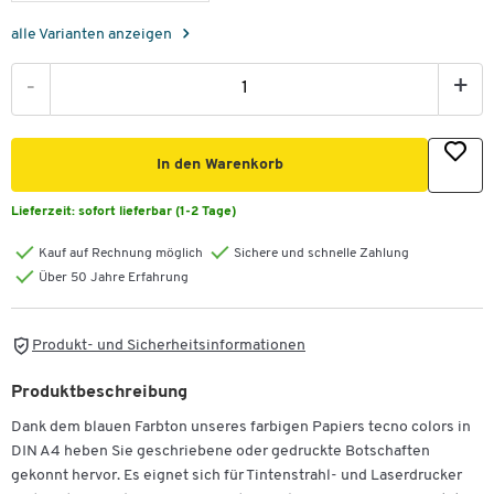
alle Varianten anzeigen
-
+
In den Warenkorb
Lieferzeit:
sofort lieferbar (1-2 Tage)
Kauf auf Rechnung möglich
Sichere und schnelle Zahlung
Über 50 Jahre Erfahrung
Produkt- und Sicherheitsinformationen
Produktbeschreibung
Dank dem blauen Farbton unseres farbigen Papiers tecno colors in
DIN A4 heben Sie geschriebene oder gedruckte Botschaften
gekonnt hervor. Es eignet sich für Tintenstrahl- und Laserdrucker