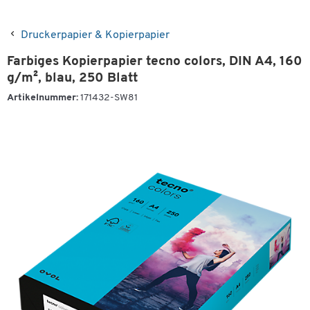
Druckerpapier & Kopierpapier
Farbiges Kopierpapier tecno colors, DIN A4, 160
g/m², blau, 250 Blatt
Artikelnummer:
171432-SW81