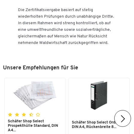
Die Zertifikatsvergabe basiert auf stetig
wiederholten Prüfungen durch unabhängige Dritte.
In diesem Rahmen wird streng kontrolliert, ob auf
eine umweltfreundliche sowie sozialverträgliche,
gleichermaßen auf Mensch wie Natur Rücksicht
nehmende Waldwirtschaft zurückgegriffen wird.
Unsere Empfehlungen für Sie
Schäfer Shop Select
Schäfer Shop Select Ordner,
Prospekthülle Standard, DIN
DIN A4, Rückenbreite 8...
A4...