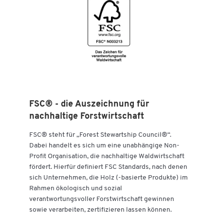
Zum Zoomen doppeltippen
FSC® - die Auszeichnung für
nachhaltige Forstwirtschaft
FSC® steht für „Forest Stewartship Council®“.
Dabei handelt es sich um eine unabhängige Non-
Profit Organisation, die nachhaltige Waldwirtschaft
fördert. Hierfür definiert FSC Standards, nach denen
sich Unternehmen, die Holz (-basierte Produkte) im
Rahmen ökologisch und sozial
verantwortungsvoller Forstwirtschaft gewinnen
sowie verarbeiten, zertifizieren lassen können.