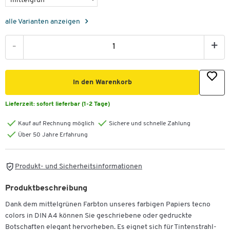
alle Varianten anzeigen
-
+
In den Warenkorb
Lieferzeit:
sofort lieferbar (1-2 Tage)
Kauf auf Rechnung möglich
Sichere und schnelle Zahlung
Über 50 Jahre Erfahrung
Produkt- und Sicherheitsinformationen
Produktbeschreibung
Dank dem mittelgrünen Farbton unseres farbigen Papiers tecno
colors in DIN A4 können Sie geschriebene oder gedruckte
Botschaften elegant hervorheben. Es eignet sich für Tintenstrahl-