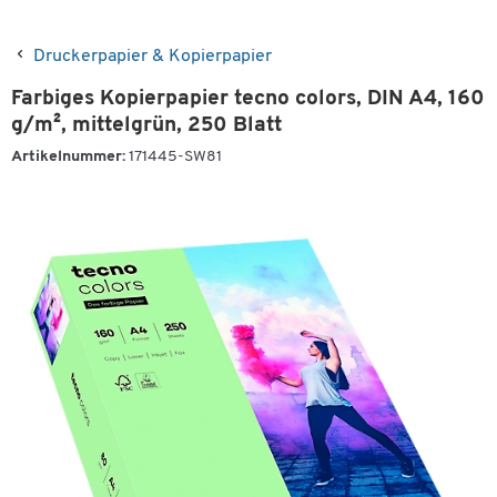
Druckerpapier & Kopierpapier
Farbiges Kopierpapier tecno colors, DIN A4, 160
g/m², mittelgrün, 250 Blatt
Artikelnummer:
171445-SW81