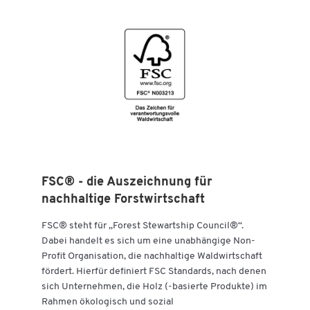
Zum Zoomen doppeltippen
FSC® - die Auszeichnung für
nachhaltige Forstwirtschaft
FSC® steht für „Forest Stewartship Council®“.
Dabei handelt es sich um eine unabhängige Non-
Profit Organisation, die nachhaltige Waldwirtschaft
fördert. Hierfür definiert FSC Standards, nach denen
sich Unternehmen, die Holz (-basierte Produkte) im
Rahmen ökologisch und sozial