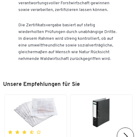
verantwortungsvoller Forstwirtschaft gewinnen
sowie verarbeiten, zertifizieren lassen können.
Die Zertifikatsvergabe basiert auf stetig
wiederholten Prüfungen durch unabhängige Dritte.
In diesem Rahmen wird streng kontrolliert, ob auf
eine umweltfreundliche sowie sozialverträgliche,
gleichermaßen auf Mensch wie Natur Rücksicht
nehmende Waldwirtschaft zurückgegriffen wird.
Unsere Empfehlungen für Sie