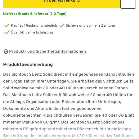
In den Warenkorb
Lieferzeit:
sofort lieferbar (1-2 Tage)
Kauf auf Rechnung möglich
Sichere und schnelle Zahlung
Über 50 Jahre Erfahrung
Produkt- und Sicherheitsinformationen
Produktbeschreibung
Das Sichtbuch Leitz Solid dient mit eingebundenen Klarsichthüllen
der Organisation Ihrer Unterlagen. Sie erhalten das Sichtbuch Leitz
Solid wahlweise mit 20 oder 40 Hüllen in verschiedenen Farben.
Das Sichtbuch Leitz Solid enthält wahlweise 20 oder 40 Hüllen für
die Ablage, Organisation oder Präsentation Ihrer Unterlagen,
Dokumente und Akten. In den fest eingebundenen,
dokumentenechten Klarsichthüllen verwahren Sie 40 oder 80 Blatt
mit einer Stärke von 80 g/m². Das Sichtbuch Leitz Solid ist aus
robustem PP gefertigt und mit einem Rückenschild zur einfachen
Beschriftung des Inhalts versehen. Mit 20 Hüllen ist das Sichtbuch