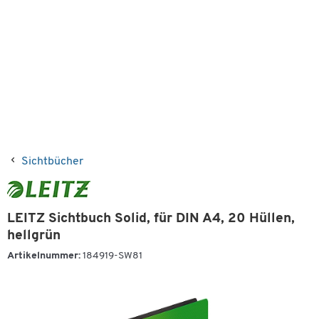
Sichtbücher
LEITZ Sichtbuch Solid, für DIN A4, 20 Hüllen,
hellgrün
Artikelnummer:
184919-SW81