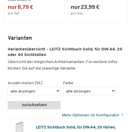
nur 8,79 €
nur 23,99 €
pro Set
pro Ktn.
Varianten
Variantenübersicht - LEITZ Sichtbuch Solid, für DIN A4, 20
oder 40 Sichthüllen
Übersicht der möglichen Artikelvarianten. Für weitere Infos
klicken Sie auf die jeweilige Variante.
Anzahl Hüllen [St.]
Farbe
zurücksetzen
Mehr Optionen im Konfigurator
LEITZ Sichtbuch Solid, für DIN A4, 20 Hüllen,