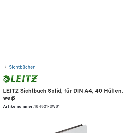
Sichtbücher
LEITZ Sichtbuch Solid, für DIN A4, 40 Hüllen,
weiß
Artikelnummer:
184921-SW81