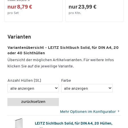
nur 8,79 €
nur 23,99 €
pro Set
pro Ktn.
Varianten
Variantenübersicht - LEITZ Sichtbuch Solid, für DIN A4, 20
oder 40 Sichthüllen
Übersicht der möglichen Artikelvarianten. Für weitere Infos
klicken Sie auf die jeweilige Variante.
Anzahl Hüllen [St.]
Farbe
zurücksetzen
Mehr Optionen im Konfigurator
LEITZ Sichtbuch Solid, für DIN A4, 20 Hüllen,