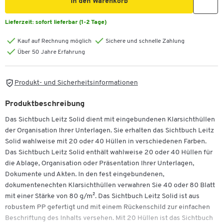
In den Warenkorb
Lieferzeit:
sofort lieferbar (1-2 Tage)
Kauf auf Rechnung möglich
Sichere und schnelle Zahlung
Über 50 Jahre Erfahrung
Produkt- und Sicherheitsinformationen
Produktbeschreibung
Das Sichtbuch Leitz Solid dient mit eingebundenen Klarsichthüllen
der Organisation Ihrer Unterlagen. Sie erhalten das Sichtbuch Leitz
Solid wahlweise mit 20 oder 40 Hüllen in verschiedenen Farben.
Das Sichtbuch Leitz Solid enthält wahlweise 20 oder 40 Hüllen für
die Ablage, Organisation oder Präsentation Ihrer Unterlagen,
Dokumente und Akten. In den fest eingebundenen,
dokumentenechten Klarsichthüllen verwahren Sie 40 oder 80 Blatt
mit einer Stärke von 80 g/m². Das Sichtbuch Leitz Solid ist aus
robustem PP gefertigt und mit einem Rückenschild zur einfachen
Beschriftung des Inhalts versehen. Mit 20 Hüllen ist das Sichtbuch