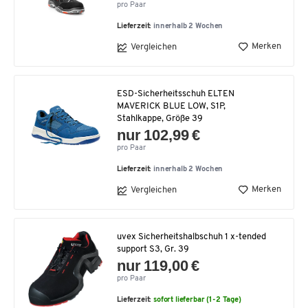
pro Paar
Lieferzeit:
innerhalb 2 Wochen
Merken
Vergleichen
ESD-Sicherheitsschuh ELTEN
MAVERICK BLUE LOW, S1P,
Stahlkappe, Größe 39
nur 102,99 €
pro Paar
Lieferzeit:
innerhalb 2 Wochen
Merken
Vergleichen
uvex Sicherheitshalbschuh 1 x-tended
support S3, Gr. 39
nur 119,00 €
pro Paar
Lieferzeit:
sofort lieferbar (1-2 Tage)