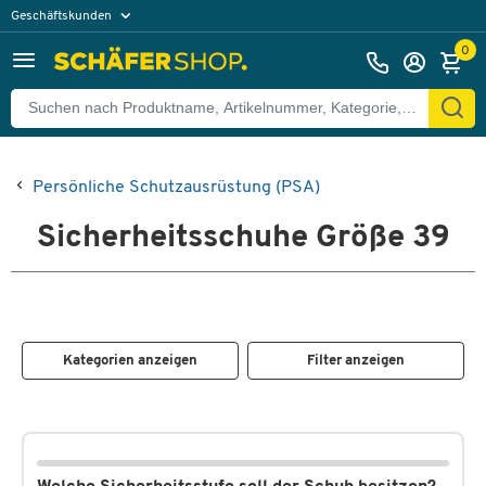
Geschäftskunden
Privatkunden
0
Persönliche Schutzausrüstung (PSA)
Sicherheitsschuhe Größe 39
Kategorien anzeigen
Filter anzeigen