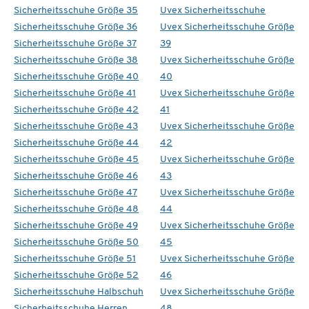
Sicherheitsschuhe Größe 35
Uvex Sicherheitsschuhe
Sicherheitsschuhe Größe 36
Uvex Sicherheitsschuhe Größe
Sicherheitsschuhe Größe 37
39
Sicherheitsschuhe Größe 38
Uvex Sicherheitsschuhe Größe
Sicherheitsschuhe Größe 40
40
Sicherheitsschuhe Größe 41
Uvex Sicherheitsschuhe Größe
Sicherheitsschuhe Größe 42
41
Sicherheitsschuhe Größe 43
Uvex Sicherheitsschuhe Größe
Sicherheitsschuhe Größe 44
42
Sicherheitsschuhe Größe 45
Uvex Sicherheitsschuhe Größe
Sicherheitsschuhe Größe 46
43
Sicherheitsschuhe Größe 47
Uvex Sicherheitsschuhe Größe
Sicherheitsschuhe Größe 48
44
Sicherheitsschuhe Größe 49
Uvex Sicherheitsschuhe Größe
Sicherheitsschuhe Größe 50
45
Sicherheitsschuhe Größe 51
Uvex Sicherheitsschuhe Größe
Sicherheitsschuhe Größe 52
46
Sicherheitsschuhe Halbschuh
Uvex Sicherheitsschuhe Größe
Sicherheitsschuhe Herren
48