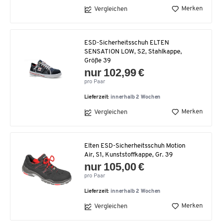
Merken
Vergleichen
ESD-Sicherheitsschuh ELTEN
SENSATION LOW, S2, Stahlkappe,
Größe 39
nur 102,99 €
pro Paar
Lieferzeit:
innerhalb 2 Wochen
Merken
Vergleichen
Elten ESD-Sicherheitsschuh Motion
Air, S1, Kunststoffkappe, Gr. 39
nur 105,00 €
pro Paar
Lieferzeit:
innerhalb 2 Wochen
Merken
Vergleichen