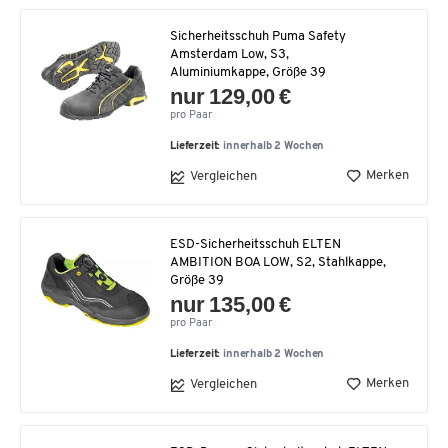
Sicherheitsschuh Puma Safety
Amsterdam Low, S3,
Aluminiumkappe, Größe 39
nur 129,00 €
pro Paar
Lieferzeit:
innerhalb 2 Wochen
Merken
Vergleichen
ESD-Sicherheitsschuh ELTEN
AMBITION BOA LOW, S2, Stahlkappe,
Größe 39
nur 135,00 €
pro Paar
Lieferzeit:
innerhalb 2 Wochen
Merken
Vergleichen