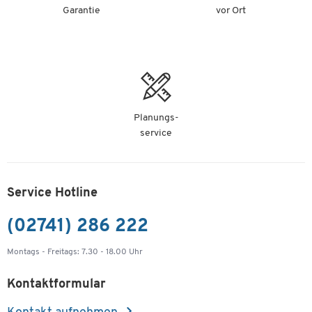
Garantie
vor Ort
Planungs-
service
Service Hotline
(02741) 286 222
Montags - Freitags: 7.30 - 18.00 Uhr
Kontaktformular