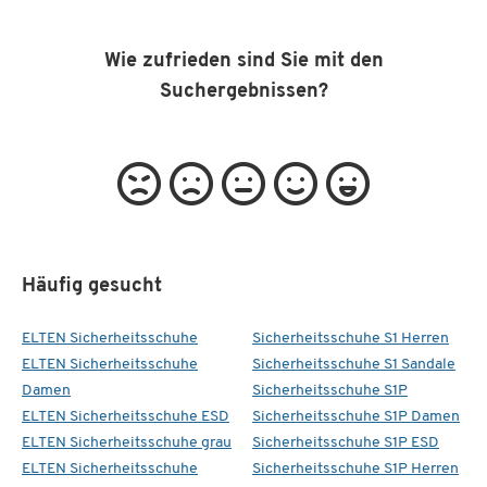
Wie zufrieden sind Sie mit den
Suchergebnissen?
Häufig gesucht
ELTEN Sicherheitsschuhe
Sicherheitsschuhe S1 Herren
ELTEN Sicherheitsschuhe
Sicherheitsschuhe S1 Sandale
Damen
Sicherheitsschuhe S1P
ELTEN Sicherheitsschuhe ESD
Sicherheitsschuhe S1P Damen
ELTEN Sicherheitsschuhe grau
Sicherheitsschuhe S1P ESD
ELTEN Sicherheitsschuhe
Sicherheitsschuhe S1P Herren