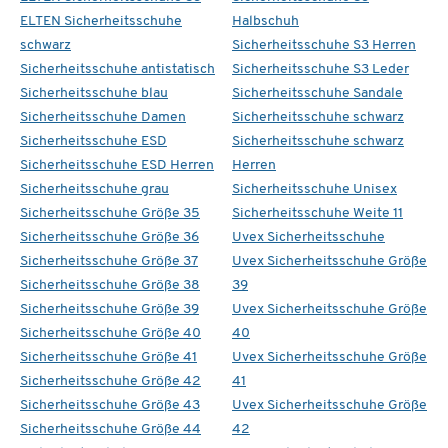
ELTEN Sicherheitsschuhe
Halbschuh
schwarz
Sicherheitsschuhe S3 Herren
Sicherheitsschuhe antistatisch
Sicherheitsschuhe S3 Leder
Sicherheitsschuhe blau
Sicherheitsschuhe Sandale
Sicherheitsschuhe Damen
Sicherheitsschuhe schwarz
Sicherheitsschuhe ESD
Sicherheitsschuhe schwarz
Sicherheitsschuhe ESD Herren
Herren
Sicherheitsschuhe grau
Sicherheitsschuhe Unisex
Sicherheitsschuhe Größe 35
Sicherheitsschuhe Weite 11
Sicherheitsschuhe Größe 36
Uvex Sicherheitsschuhe
Sicherheitsschuhe Größe 37
Uvex Sicherheitsschuhe Größe
Sicherheitsschuhe Größe 38
39
Sicherheitsschuhe Größe 39
Uvex Sicherheitsschuhe Größe
Sicherheitsschuhe Größe 40
40
Sicherheitsschuhe Größe 41
Uvex Sicherheitsschuhe Größe
Sicherheitsschuhe Größe 42
41
Sicherheitsschuhe Größe 43
Uvex Sicherheitsschuhe Größe
Sicherheitsschuhe Größe 44
42