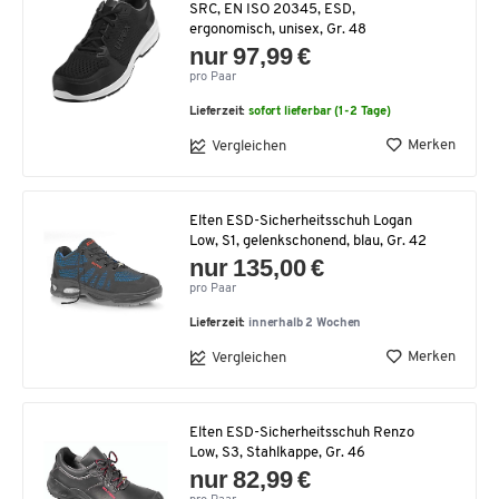
SRC, EN ISO 20345, ESD,
ergonomisch, unisex, Gr. 48
nur 97,99 €
pro Paar
Lieferzeit:
sofort lieferbar (1-2 Tage)
Merken
Vergleichen
Elten ESD-Sicherheitsschuh Logan
Low, S1, gelenkschonend, blau, Gr. 42
nur 135,00 €
pro Paar
Lieferzeit:
innerhalb 2 Wochen
Merken
Vergleichen
Elten ESD-Sicherheitsschuh Renzo
Low, S3, Stahlkappe, Gr. 46
nur 82,99 €