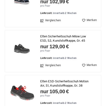
nur 102,99 €
pro Paar
Lieferzeit:
innerhalb 2 Wochen
Merken
Vergleichen
Elten Sicherheitsschuh Milow Low
ESD, S2, Kunststoffkappe, Gr. 45
nur 129,00 €
pro Paar
Lieferzeit:
innerhalb 2 Wochen
Merken
Vergleichen
Elten ESD-Sicherheitsschuh Motion
Air, S1, Kunststoffkappe, Gr. 38
nur 105,00 €
pro Paar
Lieferzeit:
innerhalb 2 Wochen