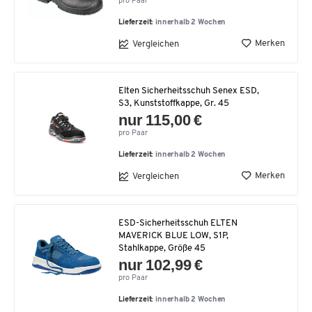
pro Paar
Lieferzeit:
innerhalb 2 Wochen
Merken
Vergleichen
Elten Sicherheitsschuh Senex ESD,
S3, Kunststoffkappe, Gr. 45
nur 115,00 €
pro Paar
Lieferzeit:
innerhalb 2 Wochen
Merken
Vergleichen
ESD-Sicherheitsschuh ELTEN
MAVERICK BLUE LOW, S1P,
Stahlkappe, Größe 45
nur 102,99 €
pro Paar
Lieferzeit:
innerhalb 2 Wochen