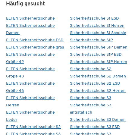
Häufig gesucht
ELTEN Sicherheitsschuhe
Sicherheitsschuhe S1 ESD
ELTEN Sicherheitsschuhe
Sicherheitsschuhe S1 Herren
Damen
Sicherheitsschuhe S1 Sandale
ELTEN Sicherheitsschuhe ESD
Sicherheitsschuhe S1P
ELTEN Sicherheitsschuhe grau
Sicherheitsschuhe S1P Damen
ELTEN Sicherheitsschuhe
Sicherheitsschuhe S1P ESD
Größe 42
Sicherheitsschuhe S1P Herren
ELTEN Sicherheitsschuhe
Sicherheitsschuhe S2
Größe 43
Sicherheitsschuhe S2 Damen
ELTEN Sicherheitsschuhe
Sicherheitsschuhe S2 ESD
Größe 46
Sicherheitsschuhe S2 Herren
ELTEN Sicherheitsschuhe
Sicherheitsschuhe S3
Herren
Sicherheitsschuhe S3
ELTEN Sicherheitsschuhe
antistatisch
Leder
Sicherheitsschuhe S3 Damen
ELTEN Sicherheitsschuhe S2
Sicherheitsschuhe S3 ESD
ELTEN Sicherheitsschuhe S3
Sicherheitsschuhe S3