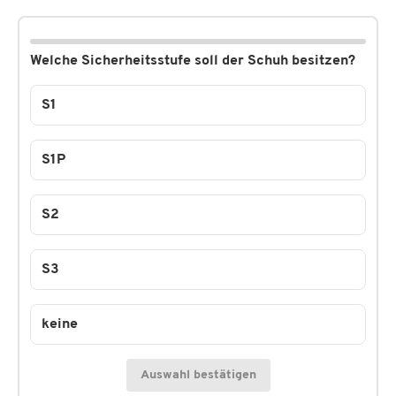
Welche Sicherheitsstufe soll der Schuh besitzen?
S1
S1P
S2
S3
keine
Auswahl bestätigen