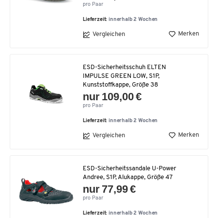
pro Paar
Lieferzeit:
innerhalb 2 Wochen
Merken
Vergleichen
ESD-Sicherheitsschuh ELTEN
IMPULSE GREEN LOW, S1P,
Kunststoffkappe, Größe 38
nur 109,00 €
pro Paar
Lieferzeit:
innerhalb 2 Wochen
Merken
Vergleichen
ESD-Sicherheitssandale U-Power
Andree, S1P, Alukappe, Größe 47
nur 77,99 €
pro Paar
Lieferzeit:
innerhalb 2 Wochen