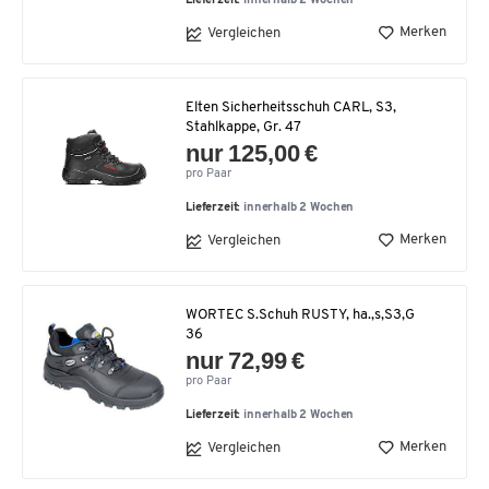
Lieferzeit:
innerhalb 2 Wochen
Merken
Vergleichen
Elten Sicherheitsschuh CARL, S3,
Stahlkappe, Gr. 47
nur 125,00 €
pro Paar
Lieferzeit:
innerhalb 2 Wochen
Merken
Vergleichen
WORTEC S.Schuh RUSTY, ha.,s,S3,G
36
nur 72,99 €
pro Paar
Lieferzeit:
innerhalb 2 Wochen
Merken
Vergleichen