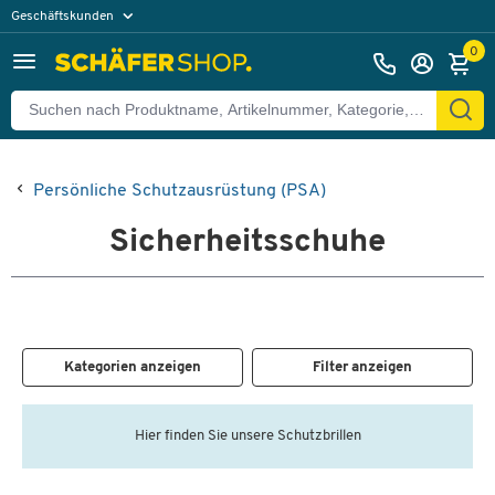
Geschäftskunden
Privatkunden
0
Persönliche Schutzausrüstung (PSA)
Sicherheitsschuhe
Kategorien anzeigen
Filter anzeigen
Hier finden Sie unsere Schutzbrillen