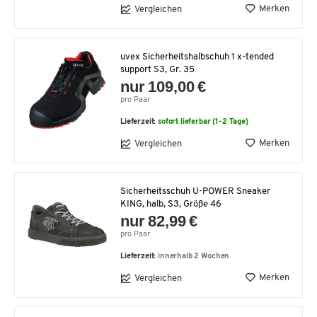
Merken
Vergleichen
uvex Sicherheitshalbschuh 1 x-tended
support S3, Gr. 35
nur 109,00 €
pro Paar
Lieferzeit:
sofort lieferbar (1-2 Tage)
Merken
Vergleichen
Sicherheitsschuh U-POWER Sneaker
KING, halb, S3, Größe 46
nur 82,99 €
pro Paar
Lieferzeit:
innerhalb 2 Wochen
Merken
Vergleichen