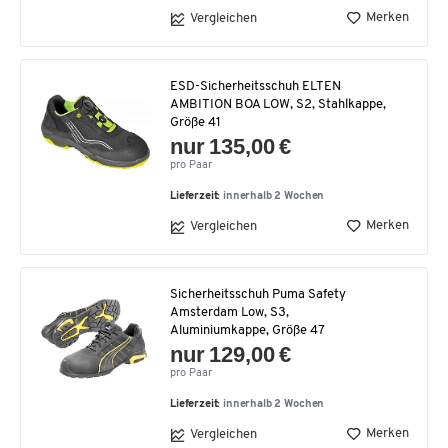
Merken
Vergleichen
ESD-Sicherheitsschuh ELTEN
AMBITION BOA LOW, S2, Stahlkappe,
Größe 41
nur 135,00 €
pro Paar
Lieferzeit:
innerhalb 2 Wochen
Merken
Vergleichen
Sicherheitsschuh Puma Safety
Amsterdam Low, S3,
Aluminiumkappe, Größe 47
nur 129,00 €
pro Paar
Lieferzeit:
innerhalb 2 Wochen
Merken
Vergleichen