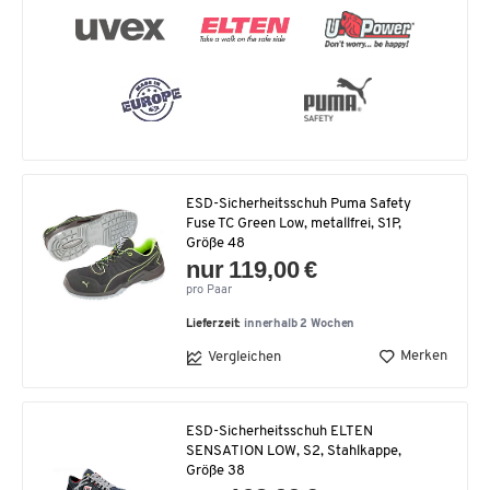
ESD-Sicherheitsschuh Puma Safety
Fuse TC Green Low, metallfrei, S1P,
Größe 48
nur 119,00 €
pro Paar
Lieferzeit:
innerhalb 2 Wochen
Merken
Vergleichen
ESD-Sicherheitsschuh ELTEN
SENSATION LOW, S2, Stahlkappe,
Größe 38