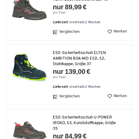
nur 89,99 €
pro Paar
Lieferzeit:
innerhalb 2 Wochen
Merken
Vergleichen
ESD-Sicherheitsschuh ELTEN
AMBITION BOA MID ESD, S2,
Stahlkappe, Größe 37
nur 139,00 €
pro Paar
Lieferzeit:
innerhalb 2 Wochen
Merken
Vergleichen
ESD-Sicherheitsschuh U-POWER
IROKO, S3, Kunststoffkappe, Größe
35
nur 84,99 €