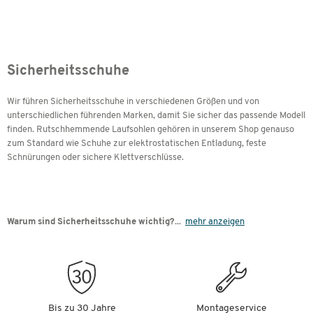
Sicherheitsschuhe
Wir führen Sicherheitsschuhe in verschiedenen Größen und von
unterschiedlichen führenden Marken, damit Sie sicher das passende Modell
finden. Rutschhemmende Laufsohlen gehören in unserem Shop genauso
zum Standard wie Schuhe zur elektrostatischen Entladung, feste
Schnürungen oder sichere Klettverschlüsse.
Warum sind Sicherheitsschuhe wichtig?...
mehr anzeigen
Bis zu 30 Jahre
Montageservice