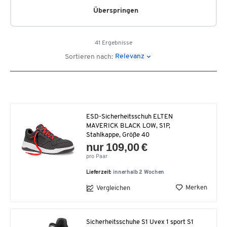
Überspringen
41 Ergebnisse
Relevanz
Sortieren nach:
ESD-Sicherheitsschuh ELTEN
MAVERICK BLACK LOW, S1P,
Stahlkappe, Größe 40
nur 109,00 €
pro Paar
Lieferzeit:
innerhalb 2 Wochen
Merken
Vergleichen
Sicherheitsschuhe S1 Uvex 1 sport S1