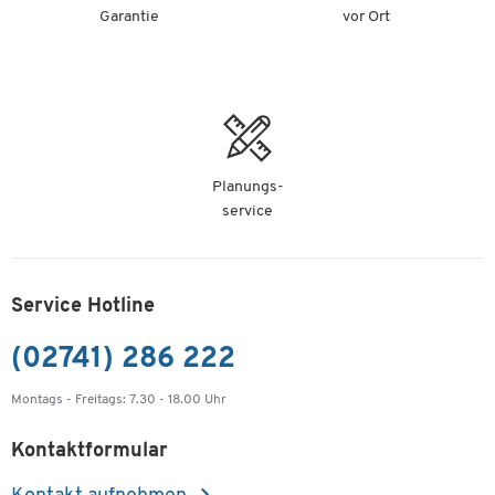
Garantie
vor Ort
Planungs-
service
Service Hotline
(02741) 286 222
Montags - Freitags: 7.30 - 18.00 Uhr
Kontaktformular