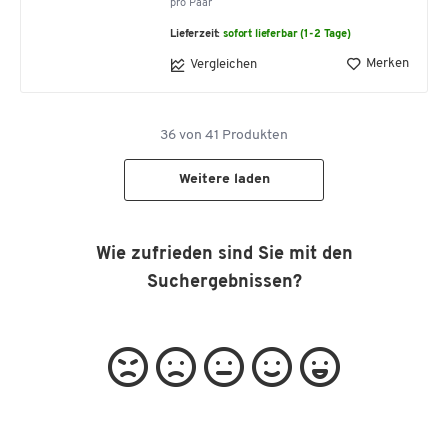
pro Paar
Lieferzeit:
sofort lieferbar (1-2 Tage)
Merken
Vergleichen
36
von
41
Produkten
Weitere laden
Wie zufrieden sind Sie mit den
Suchergebnissen?