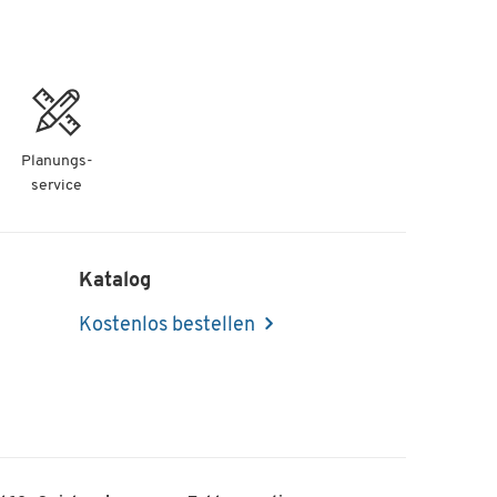
Planungs-
service
Katalog
Kostenlos bestellen