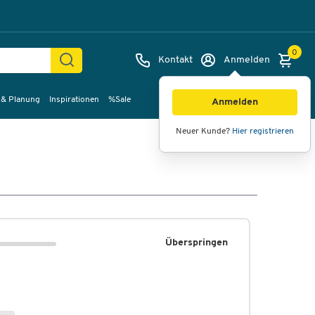
0
Kontakt
Anmelden
 & Planung
Inspirationen
%Sale
Anmelden
Neuer Kunde?
Hier registrieren
Überspringen