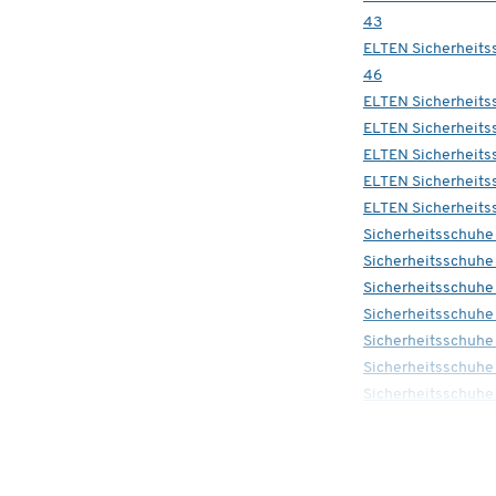
43
ELTEN Sicherheits
46
ELTEN Sicherheits
ELTEN Sicherheits
ELTEN Sicherheits
ELTEN Sicherheits
ELTEN Sicherheits
Sicherheitsschuhe 
Sicherheitsschuhe
Sicherheitsschuh
Sicherheitsschuhe
Sicherheitsschuhe
Sicherheitsschuhe
Sicherheitsschuhe