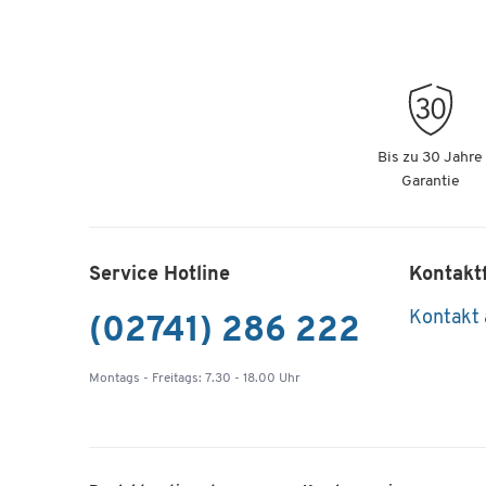
Bis zu 30 Jahre
Garantie
Service Hotline
Kontakt
Kontakt
(02741) 286 222
Montags - Freitags: 7.30 - 18.00 Uhr