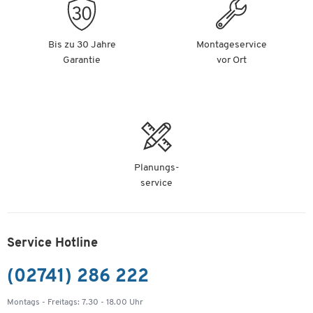
Bis zu 30 Jahre
Montageservice
Garantie
vor Ort
Planungs-
service
Service Hotline
(02741) 286 222
Montags - Freitags: 7.30 - 18.00 Uhr