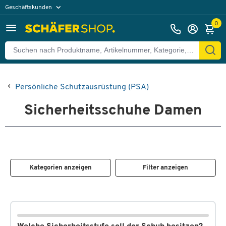
Geschäftskunden
Privatkunden
0
Persönliche Schutzausrüstung (PSA)
Sicherheitsschuhe Damen
Kategorien anzeigen
Filter anzeigen