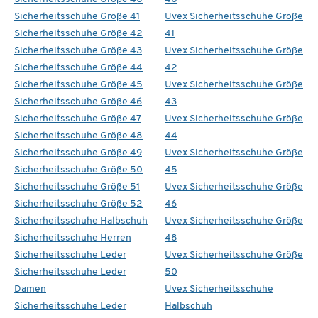
Sicherheitsschuhe Größe 41
Uvex Sicherheitsschuhe Größe
Sicherheitsschuhe Größe 42
41
Sicherheitsschuhe Größe 43
Uvex Sicherheitsschuhe Größe
Sicherheitsschuhe Größe 44
42
Sicherheitsschuhe Größe 45
Uvex Sicherheitsschuhe Größe
Sicherheitsschuhe Größe 46
43
Sicherheitsschuhe Größe 47
Uvex Sicherheitsschuhe Größe
Sicherheitsschuhe Größe 48
44
Sicherheitsschuhe Größe 49
Uvex Sicherheitsschuhe Größe
Sicherheitsschuhe Größe 50
45
Sicherheitsschuhe Größe 51
Uvex Sicherheitsschuhe Größe
Sicherheitsschuhe Größe 52
46
Sicherheitsschuhe Halbschuh
Uvex Sicherheitsschuhe Größe
Sicherheitsschuhe Herren
48
Sicherheitsschuhe Leder
Uvex Sicherheitsschuhe Größe
Sicherheitsschuhe Leder
50
Damen
Uvex Sicherheitsschuhe
Sicherheitsschuhe Leder
Halbschuh