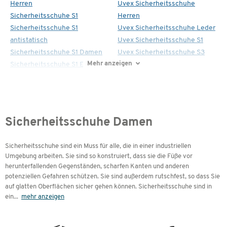
Herren
Uvex Sicherheitsschuhe
Sicherheitsschuhe S1
Herren
Sicherheitsschuhe S1
Uvex Sicherheitsschuhe Leder
antistatisch
Uvex Sicherheitsschuhe S1
Sicherheitsschuhe S1 Damen
Uvex Sicherheitsschuhe S3
Mehr anzeigen
Sicherheitsschuhe S1 ESD
Sicherheitsschuhe Damen
Sicherheitsschuhe sind ein Muss für alle, die in einer industriellen
Umgebung arbeiten. Sie sind so konstruiert, dass sie die Füße vor
herunterfallenden Gegenständen, scharfen Kanten und anderen
potenziellen Gefahren schützen. Sie sind außerdem rutschfest, so dass Sie
auf glatten Oberflächen sicher gehen können. Sicherheitsschuhe sind in
ein
...
mehr anzeigen