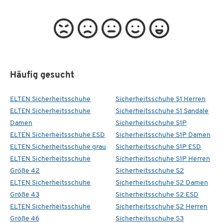
Häufig gesucht
ELTEN Sicherheitsschuhe
Sicherheitsschuhe S1 Herren
ELTEN Sicherheitsschuhe
Sicherheitsschuhe S1 Sandale
Damen
Sicherheitsschuhe S1P
ELTEN Sicherheitsschuhe ESD
Sicherheitsschuhe S1P Damen
ELTEN Sicherheitsschuhe grau
Sicherheitsschuhe S1P ESD
ELTEN Sicherheitsschuhe
Sicherheitsschuhe S1P Herren
Größe 42
Sicherheitsschuhe S2
ELTEN Sicherheitsschuhe
Sicherheitsschuhe S2 Damen
Größe 43
Sicherheitsschuhe S2 ESD
ELTEN Sicherheitsschuhe
Sicherheitsschuhe S2 Herren
Größe 46
Sicherheitsschuhe S3