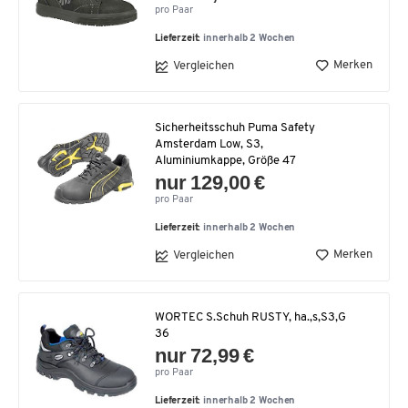
pro Paar
Lieferzeit:
innerhalb 2 Wochen
Merken
Vergleichen
Sicherheitsschuh Puma Safety
Amsterdam Low, S3,
Aluminiumkappe, Größe 47
nur 129,00 €
pro Paar
Lieferzeit:
innerhalb 2 Wochen
Merken
Vergleichen
WORTEC S.Schuh RUSTY, ha.,s,S3,G
36
nur 72,99 €
pro Paar
Lieferzeit:
innerhalb 2 Wochen