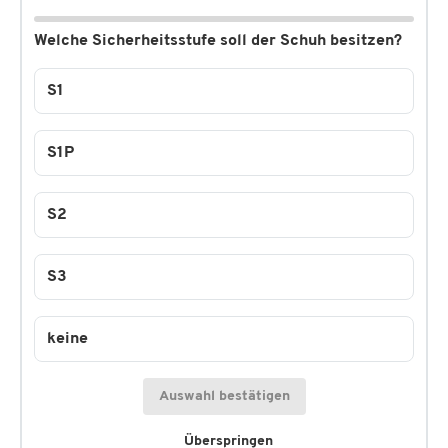
Welche Sicherheitsstufe soll der Schuh besitzen?
S1
S1P
S2
S3
keine
Auswahl bestätigen
Überspringen