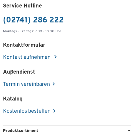
Service Hotline
(02741) 286 222
Montags - Freitags: 7.30 - 18.00 Uhr
Kontaktformular
Kontakt aufnehmen
Außendienst
Termin vereinbaren
Katalog
Kostenlos bestellen
Produktsortiment