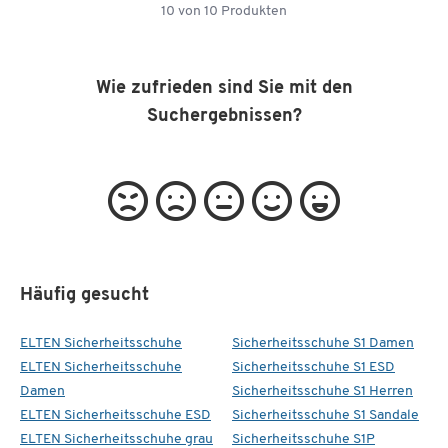
10
von
10
Produkten
Wie zufrieden sind Sie mit den
Suchergebnissen?
Häufig gesucht
ELTEN Sicherheitsschuhe
Sicherheitsschuhe S1 Damen
ELTEN Sicherheitsschuhe
Sicherheitsschuhe S1 ESD
Damen
Sicherheitsschuhe S1 Herren
ELTEN Sicherheitsschuhe ESD
Sicherheitsschuhe S1 Sandale
ELTEN Sicherheitsschuhe grau
Sicherheitsschuhe S1P