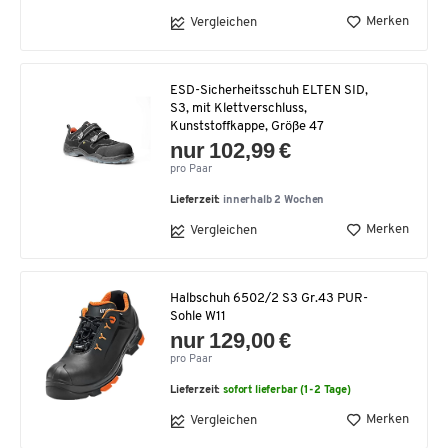
Merken
Vergleichen
ESD-Sicherheitsschuh ELTEN SID,
S3, mit Klettverschluss,
Kunststoffkappe, Größe 47
nur 102,99 €
pro Paar
Lieferzeit:
innerhalb 2 Wochen
Merken
Vergleichen
Halbschuh 6502/2 S3 Gr.43 PUR-
Sohle W11
nur 129,00 €
pro Paar
Lieferzeit:
sofort lieferbar (1-2 Tage)
Merken
Vergleichen