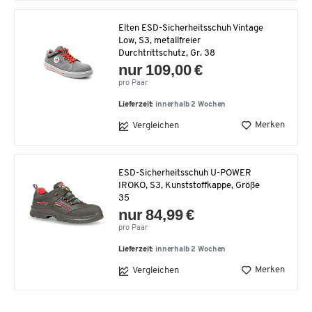
Elten ESD-Sicherheitsschuh Vintage
Low, S3, metallfreier
Durchtrittschutz, Gr. 38
nur 109,00 €
pro Paar
Lieferzeit:
innerhalb 2 Wochen
Merken
Vergleichen
ESD-Sicherheitsschuh U-POWER
IROKO, S3, Kunststoffkappe, Größe
35
nur 84,99 €
pro Paar
Lieferzeit:
innerhalb 2 Wochen
Merken
Vergleichen