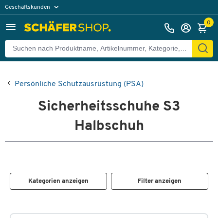
Geschäftskunden
Privatkunden
0
Persönliche Schutzausrüstung (PSA)
Sicherheitsschuhe S3
Halbschuh
Kategorien anzeigen
Filter anzeigen