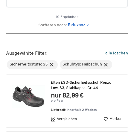
10 Ergebnisse
Relevanz
Sortieren nach:
Ausgewählte Filter:
alle löschen
Sicherheitsstufe: S3
Schuhtyp: Halbschuh
Elten ESD-Sicherheitsschuh Renzo
Low, S3, Stahlkappe, Gr. 46
nur 82,99 €
pro Paar
Lieferzeit:
innerhalb 2 Wochen
Merken
Vergleichen