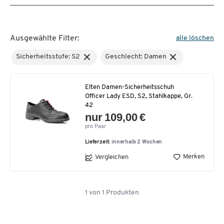
Ausgewählte Filter:
alle löschen
Sicherheitsstufe: S2
Geschlecht: Damen
Elten Damen-Sicherheitsschuh
Officer Lady ESD, S2, Stahlkappe, Gr.
42
nur 109,00 €
pro Paar
Lieferzeit:
innerhalb 2 Wochen
Merken
Vergleichen
1
von
1
Produkten