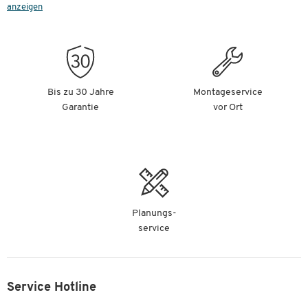
anzeigen
Bis zu 30 Jahre
Montageservice
Garantie
vor Ort
Planungs-
service
Service Hotline