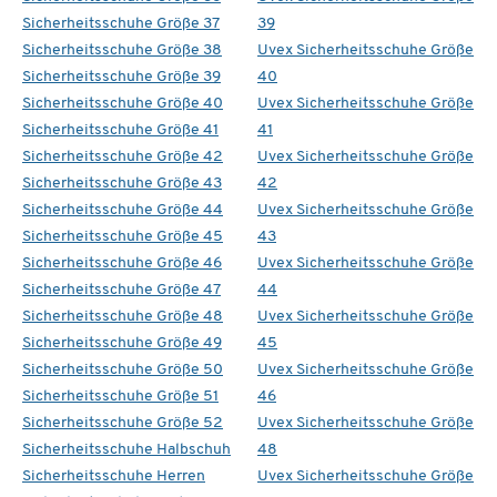
Sicherheitsschuhe Größe 37
39
Sicherheitsschuhe Größe 38
Uvex Sicherheitsschuhe Größe
Sicherheitsschuhe Größe 39
40
Sicherheitsschuhe Größe 40
Uvex Sicherheitsschuhe Größe
Sicherheitsschuhe Größe 41
41
Sicherheitsschuhe Größe 42
Uvex Sicherheitsschuhe Größe
Sicherheitsschuhe Größe 43
42
Sicherheitsschuhe Größe 44
Uvex Sicherheitsschuhe Größe
Sicherheitsschuhe Größe 45
43
Sicherheitsschuhe Größe 46
Uvex Sicherheitsschuhe Größe
Sicherheitsschuhe Größe 47
44
Sicherheitsschuhe Größe 48
Uvex Sicherheitsschuhe Größe
Sicherheitsschuhe Größe 49
45
Sicherheitsschuhe Größe 50
Uvex Sicherheitsschuhe Größe
Sicherheitsschuhe Größe 51
46
Sicherheitsschuhe Größe 52
Uvex Sicherheitsschuhe Größe
Sicherheitsschuhe Halbschuh
48
Sicherheitsschuhe Herren
Uvex Sicherheitsschuhe Größe