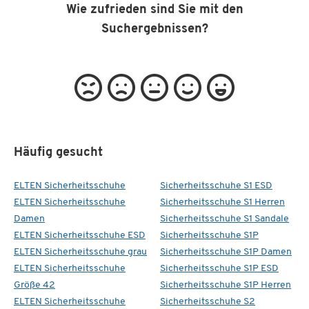
Wie zufrieden sind Sie mit den
Suchergebnissen?
Häufig gesucht
ELTEN Sicherheitsschuhe
Sicherheitsschuhe S1 ESD
ELTEN Sicherheitsschuhe
Sicherheitsschuhe S1 Herren
Damen
Sicherheitsschuhe S1 Sandale
ELTEN Sicherheitsschuhe ESD
Sicherheitsschuhe S1P
ELTEN Sicherheitsschuhe grau
Sicherheitsschuhe S1P Damen
ELTEN Sicherheitsschuhe
Sicherheitsschuhe S1P ESD
Größe 42
Sicherheitsschuhe S1P Herren
ELTEN Sicherheitsschuhe
Sicherheitsschuhe S2