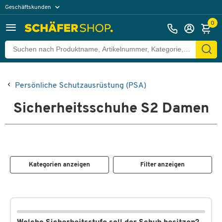
Geschäftskunden
Privatkunden
0
Persönliche Schutzausrüstung (PSA)
Sicherheitsschuhe S2 Damen
Kategorien anzeigen
Filter anzeigen