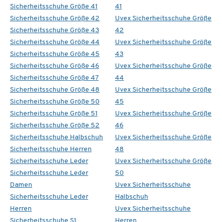
Sicherheitsschuhe Größe 41
41
Sicherheitsschuhe Größe 42
Uvex Sicherheitsschuhe Größe
Sicherheitsschuhe Größe 43
42
Sicherheitsschuhe Größe 44
Uvex Sicherheitsschuhe Größe
Sicherheitsschuhe Größe 45
43
Sicherheitsschuhe Größe 46
Uvex Sicherheitsschuhe Größe
Sicherheitsschuhe Größe 47
44
Sicherheitsschuhe Größe 48
Uvex Sicherheitsschuhe Größe
Sicherheitsschuhe Größe 50
45
Sicherheitsschuhe Größe 51
Uvex Sicherheitsschuhe Größe
Sicherheitsschuhe Größe 52
46
Sicherheitsschuhe Halbschuh
Uvex Sicherheitsschuhe Größe
Sicherheitsschuhe Herren
48
Sicherheitsschuhe Leder
Uvex Sicherheitsschuhe Größe
Sicherheitsschuhe Leder
50
Damen
Uvex Sicherheitsschuhe
Sicherheitsschuhe Leder
Halbschuh
Herren
Uvex Sicherheitsschuhe
Sicherheitsschuhe S1
Herren