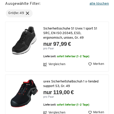
Ausgewählte Filter:
alle löschen
Größe: 49
Sicherheitsschuhe S1 Uvex 1 sport S1
SRC, EN ISO 20345, ESD,
ergonomisch, unisex, Gr. 49
nur 97,99 €
pro Paar
Lieferzeit:
sofort lieferbar (1-2 Tage)
Merken
Vergleichen
uvex Sicherheitshalbschuh 1 x-tended
support S3, Gr. 49
nur 119,00 €
pro Paar
Lieferzeit:
sofort lieferbar (1-2 Tage)
Merken
Vergleichen