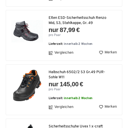
Elten ESD-Sicherheitsschuh Renzo
Mid, S3, Stahlkappe, Gr. 49
nur 87,99 €
pro Paar
Lieferzeit:
innerhalb 2 Wochen
Merken
Vergleichen
Halbschuh 6502/2 S3 Gr.49 PUR-
Sohle W11
nur 145,00 €
pro Paar
Lieferzeit:
innerhalb 2 Wochen
Merken
Vergleichen
Sicherheitsschuhe Uvex 1 x-craft