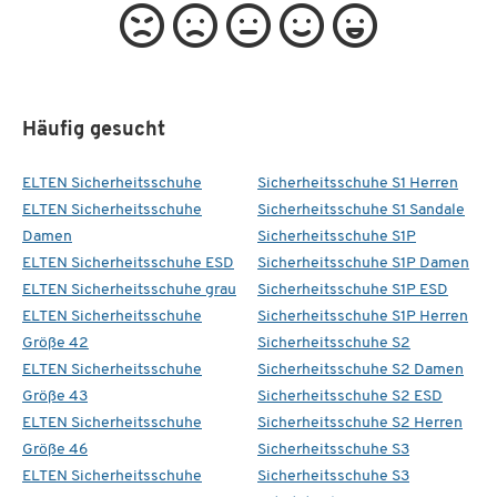
Häufig gesucht
ELTEN Sicherheitsschuhe
Sicherheitsschuhe S1 Herren
ELTEN Sicherheitsschuhe
Sicherheitsschuhe S1 Sandale
Damen
Sicherheitsschuhe S1P
ELTEN Sicherheitsschuhe ESD
Sicherheitsschuhe S1P Damen
ELTEN Sicherheitsschuhe grau
Sicherheitsschuhe S1P ESD
ELTEN Sicherheitsschuhe
Sicherheitsschuhe S1P Herren
Größe 42
Sicherheitsschuhe S2
ELTEN Sicherheitsschuhe
Sicherheitsschuhe S2 Damen
Größe 43
Sicherheitsschuhe S2 ESD
ELTEN Sicherheitsschuhe
Sicherheitsschuhe S2 Herren
Größe 46
Sicherheitsschuhe S3
ELTEN Sicherheitsschuhe
Sicherheitsschuhe S3