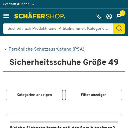
Geschäftskunden
Privatkunden
0
Persönliche Schutzausrüstung (PSA)
Sicherheitsschuhe Größe 49
Kategorien anzeigen
Filter anzeigen