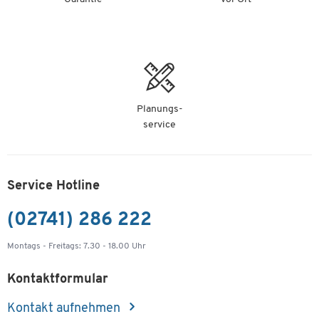
Planungs-
service
Service Hotline
(02741) 286 222
Montags - Freitags: 7.30 - 18.00 Uhr
Kontaktformular
Kontakt aufnehmen