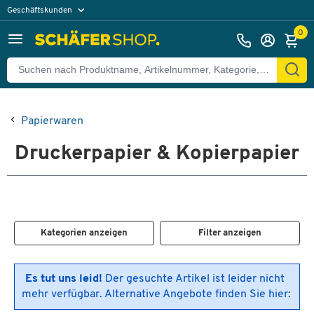
Geschäftskunden
Privatkunden
0
Papierwaren
Druckerpapier & Kopierpapier
Kategorien anzeigen
Filter anzeigen
Es tut uns leid!
Der gesuchte Artikel ist leider nicht
mehr verfügbar. Alternative Angebote finden Sie hier: