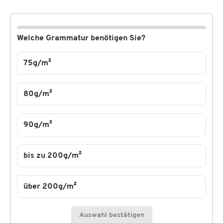
Welche Grammatur benötigen Sie?
75g/m²
80g/m²
90g/m²
bis zu 200g/m²
über 200g/m²
Auswahl bestätigen