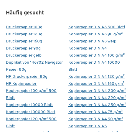
Häufig gesucht
Druckerpapier 100g
Kopierpapier DIN A3 500 Blatt
Druckerpapier 120g
Kopierpapier DIN A3 90 g/m²
Druckerpapier 160g
Kopierpapier DIN A3 weiß
Druckerpapier 90g
Kopierpapier DIN A4
Druckerpapier gelb
Kopierpapier DIN A4 100 g/m²
Duplikat von 146702 Navigator
Kopierpapier DIN A4 10000
Papier 80g
Blatt
HP Druckerpapier 80g
Kopierpapier DIN A4 120 g/m²
HP Kopierpapier
Kopierpapier DIN A4 160 g/m²
Kopierpapier 100 g/m² 500
Kopierpapier DIN A4 200 g/m²
Blatt
Kopierpapier DIN A4 220 g/m²
Kopierpapier 10000 Blatt
Kopierpapier DIN A4 250 g/m²
Kopierpapier 100000 Blatt
Kopierpapier DIN A4 75 g/m²
Kopierpapier 120 g/m² 500
Kopierpapier DIN A4 90 g/m²
Blatt
Kopierpapier DIN A5