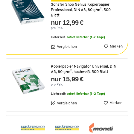
Schäfer Shop Genius Kopierpapier
Professional, DIN A3, 80 g/m², 500
Blatt
nur 12,99 €
pro Pak.
Lieferzeit:
sofort lieferbar (1-2 Tage)
Merken
Vergleichen
Kopierpapier Navigator Universal, DIN
A3, 80 g/m², hochweiß, 500 Blatt
nur 15,99 €
pro Pak.
Lieferzeit:
sofort lieferbar (1-2 Tage)
Merken
Vergleichen