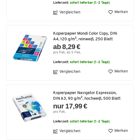
Lieferzeit:
sofort lieferbar (1-2 Tage)
Merken
Vergleichen
Kopierpapier Mondi Color Copy, DIN
A4, 120 g/m², reinweiß, 250 Blatt
ab 8,29 €
pro Pak. ab 5 Pak.
Lieferzeit:
sofort lieferbar (1-2 Tage)
Merken
Vergleichen
Kopierpapier Navigator Expression,
DIN A3, 90 g/m², hochweiß, 500 Blatt
nur 17,99 €
pro Pak.
Lieferzeit:
sofort lieferbar (1-2 Tage)
Merken
Vergleichen