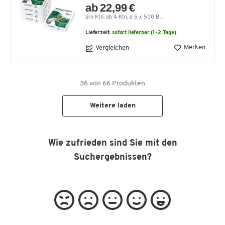
ab 22,99 €
pro Ktn. ab 4 Ktn. à 5 x 500 Bl.
Lieferzeit:
sofort lieferbar (1-2 Tage)
Merken
Vergleichen
36
von
66
Produkten
Weitere laden
Wie zufrieden sind Sie mit den
Suchergebnissen?