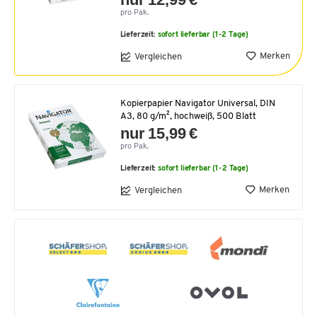
pro Pak.
Lieferzeit:
sofort lieferbar (1-2 Tage)
Merken
Vergleichen
Kopierpapier Navigator Universal, DIN
A3, 80 g/m², hochweiß, 500 Blatt
nur 15,99 €
pro Pak.
Lieferzeit:
sofort lieferbar (1-2 Tage)
Merken
Vergleichen