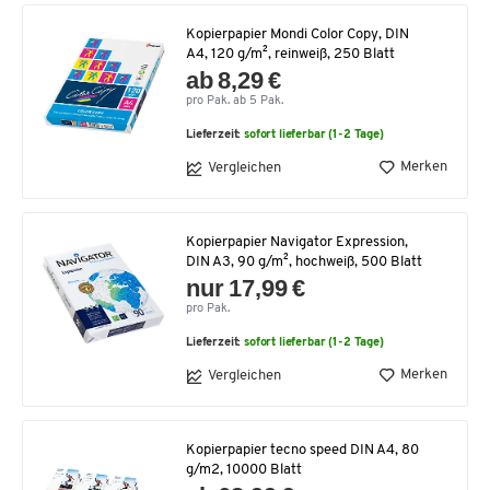
Kopierpapier Mondi Color Copy, DIN
A4, 120 g/m², reinweiß, 250 Blatt
ab 8,29 €
pro Pak. ab 5 Pak.
Lieferzeit:
sofort lieferbar (1-2 Tage)
Merken
Vergleichen
Kopierpapier Navigator Expression,
DIN A3, 90 g/m², hochweiß, 500 Blatt
nur 17,99 €
pro Pak.
Lieferzeit:
sofort lieferbar (1-2 Tage)
Merken
Vergleichen
Kopierpapier tecno speed DIN A4, 80
g/m2, 10000 Blatt