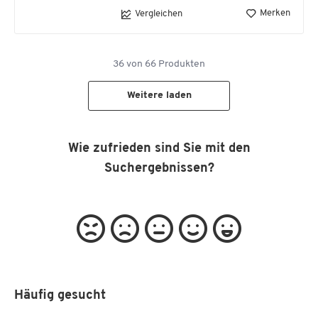
Merken
Vergleichen
36
von
66
Produkten
Weitere laden
Wie zufrieden sind Sie mit den
Suchergebnissen?
Häufig gesucht