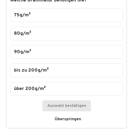
Welche Grammatur benötigen Sie?
75g/m²
80g/m²
90g/m²
bis zu 200g/m²
über 200g/m²
Auswahl bestätigen
Überspringen