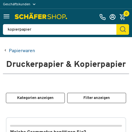
Geschäftskunden
Privatkunden
0
Papierwaren
Druckerpapier & Kopierpapier
Kategorien anzeigen
Filter anzeigen