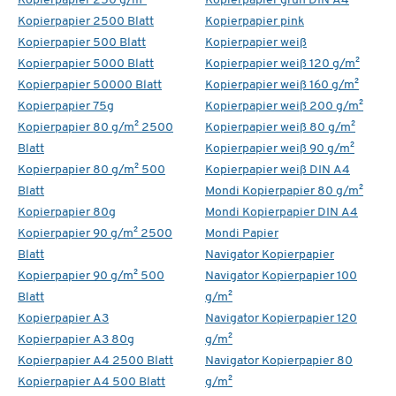
Kopierpapier 250 g/m²
Kopierpapier grün DIN A4
Kopierpapier 2500 Blatt
Kopierpapier pink
Kopierpapier 500 Blatt
Kopierpapier weiß
Kopierpapier 5000 Blatt
Kopierpapier weiß 120 g/m²
Kopierpapier 50000 Blatt
Kopierpapier weiß 160 g/m²
Kopierpapier 75g
Kopierpapier weiß 200 g/m²
Kopierpapier 80 g/m² 2500
Kopierpapier weiß 80 g/m²
Blatt
Kopierpapier weiß 90 g/m²
Kopierpapier 80 g/m² 500
Kopierpapier weiß DIN A4
Blatt
Mondi Kopierpapier 80 g/m²
Kopierpapier 80g
Mondi Kopierpapier DIN A4
Kopierpapier 90 g/m² 2500
Mondi Papier
Blatt
Navigator Kopierpapier
Kopierpapier 90 g/m² 500
Navigator Kopierpapier 100
Blatt
g/m²
Kopierpapier A3
Navigator Kopierpapier 120
Kopierpapier A3 80g
g/m²
Kopierpapier A4 2500 Blatt
Navigator Kopierpapier 80
Kopierpapier A4 500 Blatt
g/m²