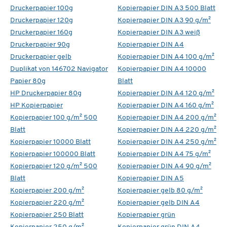
Druckerpapier 100g
Kopierpapier DIN A3 500 Blatt
Druckerpapier 120g
Kopierpapier DIN A3 90 g/m²
Druckerpapier 160g
Kopierpapier DIN A3 weiß
Druckerpapier 90g
Kopierpapier DIN A4
Druckerpapier gelb
Kopierpapier DIN A4 100 g/m²
Duplikat von 146702 Navigator
Kopierpapier DIN A4 10000
Papier 80g
Blatt
HP Druckerpapier 80g
Kopierpapier DIN A4 120 g/m²
HP Kopierpapier
Kopierpapier DIN A4 160 g/m²
Kopierpapier 100 g/m² 500
Kopierpapier DIN A4 200 g/m²
Blatt
Kopierpapier DIN A4 220 g/m²
Kopierpapier 10000 Blatt
Kopierpapier DIN A4 250 g/m²
Kopierpapier 100000 Blatt
Kopierpapier DIN A4 75 g/m²
Kopierpapier 120 g/m² 500
Kopierpapier DIN A4 90 g/m²
Blatt
Kopierpapier DIN A5
Kopierpapier 200 g/m²
Kopierpapier gelb 80 g/m²
Kopierpapier 220 g/m²
Kopierpapier gelb DIN A4
Kopierpapier 250 Blatt
Kopierpapier grün