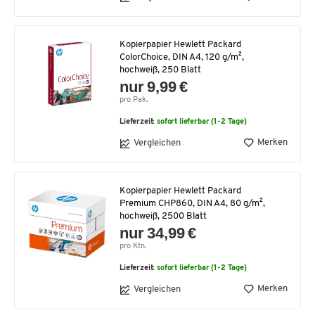
Kopierpapier Hewlett Packard
ColorChoice, DIN A4, 120 g/m²,
hochweiß, 250 Blatt
nur 9,99 €
pro Pak.
Lieferzeit:
sofort lieferbar (1-2 Tage)
Merken
Vergleichen
Kopierpapier Hewlett Packard
Premium CHP860, DIN A4, 80 g/m²,
hochweiß, 2500 Blatt
nur 34,99 €
pro Ktn.
Lieferzeit:
sofort lieferbar (1-2 Tage)
Merken
Vergleichen