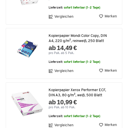
Lieferzeit:
sofort lieferbar (1-2 Tage)
Merken
Vergleichen
Kopierpapier Mondi Color Copy, DIN
A4, 220 g/m², reinweiß, 250 Blatt
ab 14,49 €
pro Pak. ab 5 Pak.
Lieferzeit:
sofort lieferbar (1-2 Tage)
Merken
Vergleichen
Kopierpapier Xerox Performer ECF,
DIN A3, 80 g/m², weiß, 500 Blatt
ab 10,99 €
pro Pak. ab 10 Pak.
Lieferzeit:
sofort lieferbar (1-2 Tage)
Merken
Vergleichen